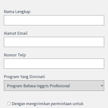
Nama Lengkap
Alamat Email
Nomor Telp
Program Yang Diminati
Dengan mengirimkan permintaan untuk