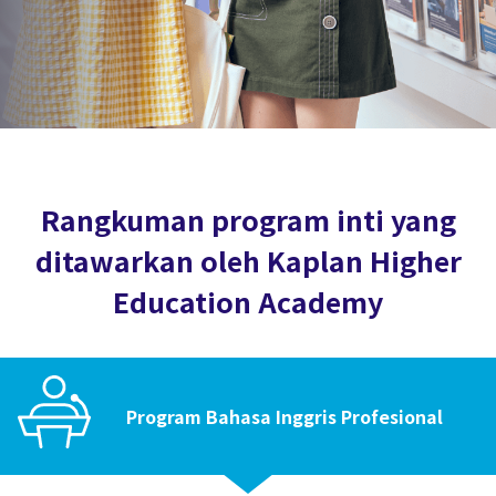
Rangkuman program inti yang
ditawarkan oleh Kaplan Higher
Education Academy
Program Bahasa Inggris Profesional