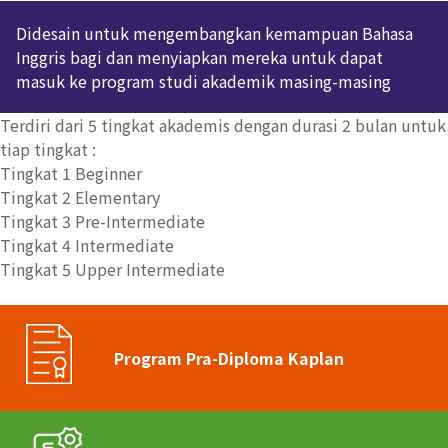
Didesain untuk mengembangkan kemampuan Bahasa
Inggris bagi dan menyiapkan mereka untuk dapat
masuk ke program studi akademik masing-masing
Terdiri dari 5 tingkat akademis dengan durasi 2 bulan untuk
tiap tingkat :
Tingkat 1 Beginner
Tingkat 2 Elementary
Tingkat 3 Pre-Intermediate
Tingkat 4 Intermediate
Tingkat 5 Upper Intermediate
Program Pra-Diploma Kaplan