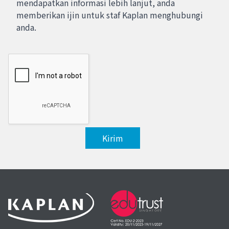
mendapatkan informasi lebih lanjut, anda
memberikan ijin untuk staf Kaplan menghubungi
anda.